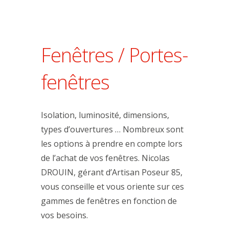
Fenêtres / Portes-
fenêtres
Isolation, luminosité, dimensions,
types d’ouvertures … Nombreux sont
les options à prendre en compte lors
de l’achat de vos fenêtres. Nicolas
DROUIN, gérant d’Artisan Poseur 85,
vous conseille et vous oriente sur ces
gammes de fenêtres en fonction de
vos besoins.