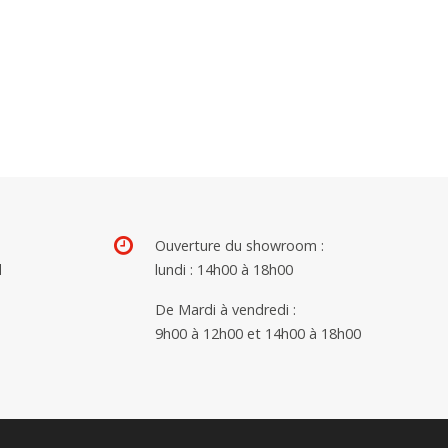
Ouverture du showroom :
d
lundi : 14h00 à 18h00
De Mardi à vendredi :
9h00 à 12h00 et 14h00 à 18h00