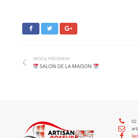
ARTICLE PRÉCÉDENT
SALON DE LA MAISON
02 
ar
Re