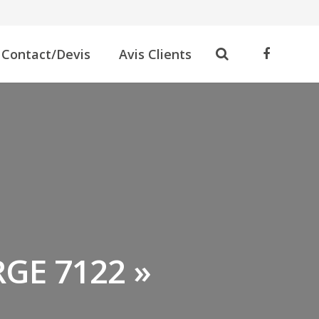
Contact/Devis
Avis Clients
RGE 7122 »