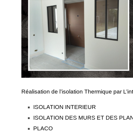
Réalisation de l’isolation Thermique par L’int
ISOLATION INTERIEUR
ISOLATION DES MURS ET DES PL
PLACO