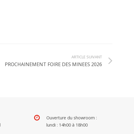
ARTICLE SUIVANT
PROCHAINEMENT FOIRE DES MINEES 2026
Ouverture du showroom :
d
lundi : 14h00 à 18h00