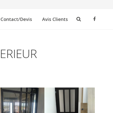
Contact/Devis
Avis Clients
ERIEUR