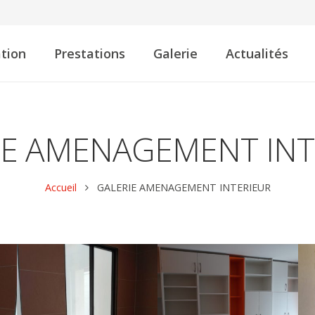
tion
Prestations
Galerie
Actualités
IE AMENAGEMENT INT
Accueil
GALERIE AMENAGEMENT INTERIEUR