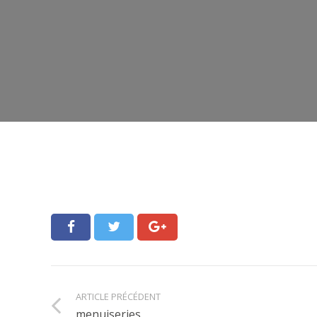
ARTICLE PRÉCÉDENT
menuiseries