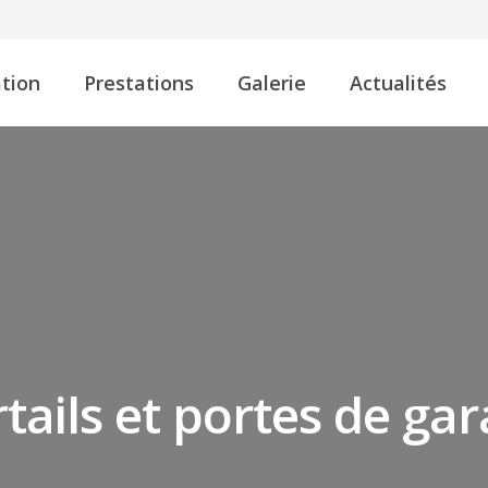
tion
Prestations
Galerie
Actualités
tails et portes de ga