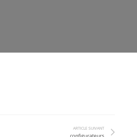
ARTICLE SUIVANT
configurateurs