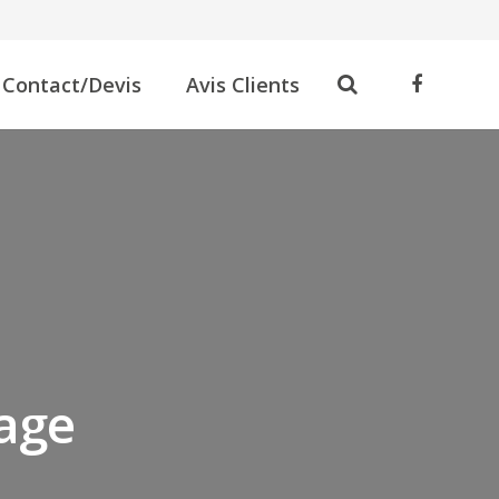
Contact/Devis
Avis Clients
rage