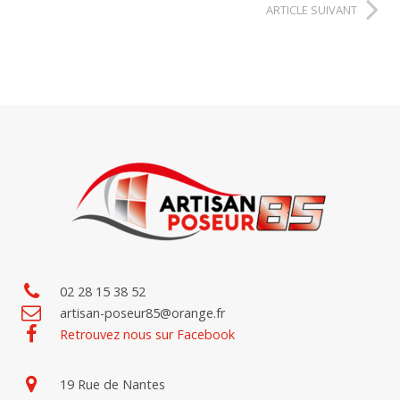
ARTICLE SUIVANT
02 28 15 38 52
artisan-poseur85@orange.fr
Retrouvez nous sur Facebook
19 Rue de Nantes